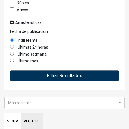
Dúplex
Áticos
Caracteristicas
Fecha de publicación
indiferente
Últimas 24 horas
Última setmana
Último mes
Filtrar Resultados
Más reciente
VENTA
ALQUILER