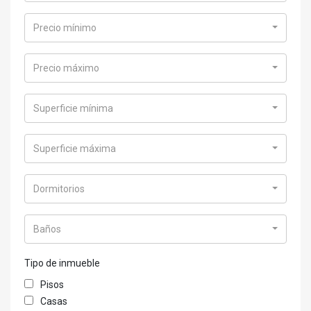
Precio mínimo
Precio máximo
Superficie mínima
Superficie máxima
Dormitorios
Baños
Tipo de inmueble
Pisos
Casas