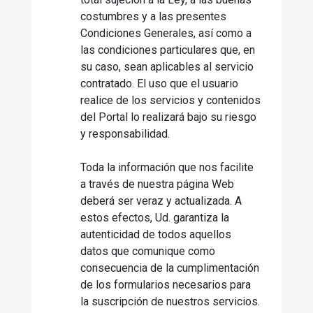
costumbres y a las presentes
Condiciones Generales, así como a
las condiciones particulares que, en
su caso, sean aplicables al servicio
contratado. El uso que el usuario
realice de los servicios y contenidos
del Portal lo realizará bajo su riesgo
y responsabilidad.
Toda la información que nos facilite
a través de nuestra página Web
deberá ser veraz y actualizada. A
estos efectos, Ud. garantiza la
autenticidad de todos aquellos
datos que comunique como
consecuencia de la cumplimentación
de los formularios necesarios para
la suscripción de nuestros servicios.