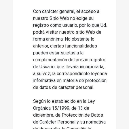
Con carácter general, el acceso a
nuestro Sitio Web no exige su
registro como usuario, por lo que Ud.
podrá visitar nuestro sitio Web de
forma anónima. No obstante lo
anterior, ciertas funcionalidades
pueden estar sujetas a la
cumplimentación del previo registro
de Usuario, que llevará incorporada,
a su vez, la correspondiente leyenda
informativa en materia de protección
de datos de carácter personal.
Según lo establecido en la Ley
Orgánica 15/1999, de 13 de
diciembre, de Protección de Datos
de Carácter Personal y su normativa
de desarrollo, la Compañía le