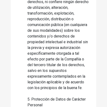
derechos, ni confiere ningún derecho
de utilización, alteración,
transformación, explotación,
reproducción, distribución o
comunicación pública (en cualquiera
de sus modalidades) sobre los
contenidos y/o derechos de
propiedad intelectual e industrial sin
la previa y expresa autorización
específicamente otorgada a tal
efecto por parte de la Compañía o
del tercero titular de los derechos,
salvo en los supuestos
expresamente contemplados en la
legislación aplicable y de acuerdo
con los principios de la buena fe.
5. Protección de Datos de Carácter
Personal