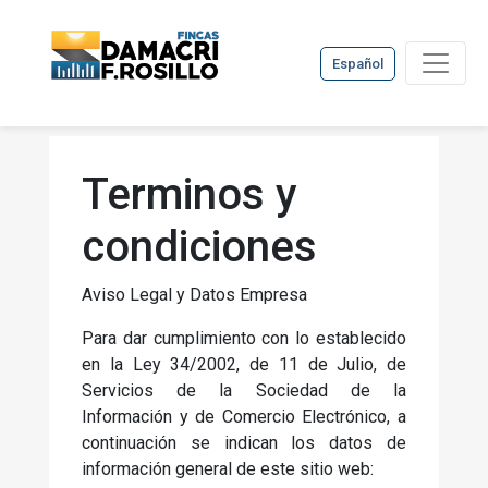
Español
Terminos y
condiciones
Aviso Legal y Datos Empresa
Para dar cumplimiento con lo establecido
en la Ley 34/2002, de 11 de Julio, de
Servicios de la Sociedad de la
Información y de Comercio Electrónico, a
continuación se indican los datos de
información general de este sitio web: