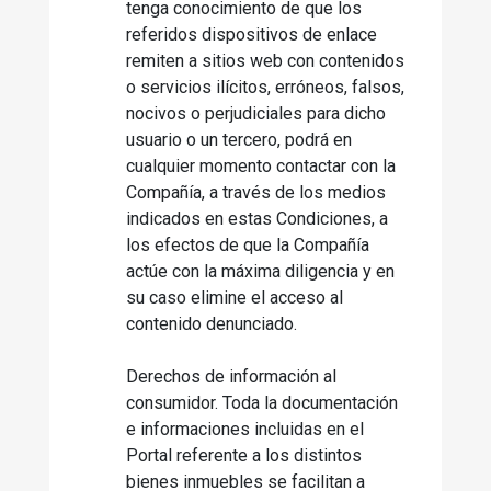
tenga conocimiento de que los
referidos dispositivos de enlace
remiten a sitios web con contenidos
o servicios ilícitos, erróneos, falsos,
nocivos o perjudiciales para dicho
usuario o un tercero, podrá en
cualquier momento contactar con la
Compañía, a través de los medios
indicados en estas Condiciones, a
los efectos de que la Compañía
actúe con la máxima diligencia y en
su caso elimine el acceso al
contenido denunciado.
Derechos de información al
consumidor. Toda la documentación
e informaciones incluidas en el
Portal referente a los distintos
bienes inmuebles se facilitan a