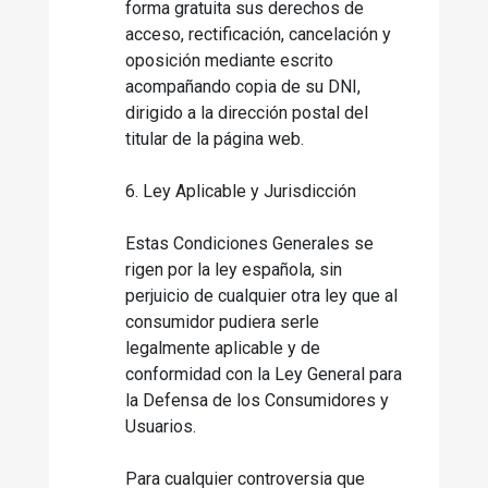
forma gratuita sus derechos de
acceso, rectificación, cancelación y
oposición mediante escrito
acompañando copia de su DNI,
dirigido a la dirección postal del
titular de la página web.
6. Ley Aplicable y Jurisdicción
Estas Condiciones Generales se
rigen por la ley española, sin
perjuicio de cualquier otra ley que al
consumidor pudiera serle
legalmente aplicable y de
conformidad con la Ley General para
la Defensa de los Consumidores y
Usuarios.
Para cualquier controversia que