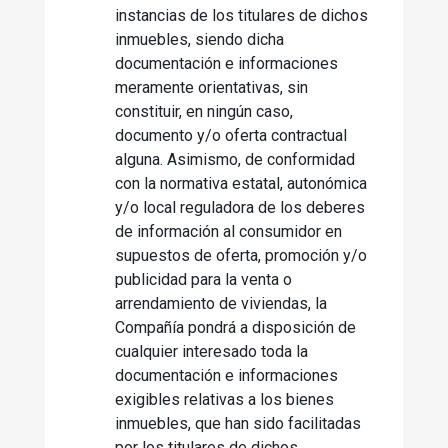
instancias de los titulares de dichos
inmuebles, siendo dicha
documentación e informaciones
meramente orientativas, sin
constituir, en ningún caso,
documento y/o oferta contractual
alguna. Asimismo, de conformidad
con la normativa estatal, autonómica
y/o local reguladora de los deberes
de información al consumidor en
supuestos de oferta, promoción y/o
publicidad para la venta o
arrendamiento de viviendas, la
Compañía pondrá a disposición de
cualquier interesado toda la
documentación e informaciones
exigibles relativas a los bienes
inmuebles, que han sido facilitadas
por los titulares de dichos