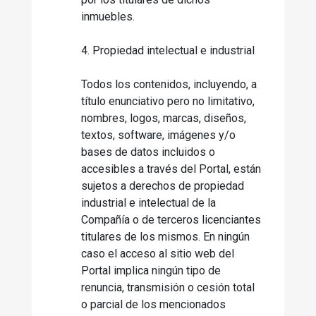
inmuebles.
4. Propiedad intelectual e industrial
Todos los contenidos, incluyendo, a
título enunciativo pero no limitativo,
nombres, logos, marcas, diseños,
textos, software, imágenes y/o
bases de datos incluidos o
accesibles a través del Portal, están
sujetos a derechos de propiedad
industrial e intelectual de la
Compañía o de terceros licenciantes
titulares de los mismos. En ningún
caso el acceso al sitio web del
Portal implica ningún tipo de
renuncia, transmisión o cesión total
o parcial de los mencionados