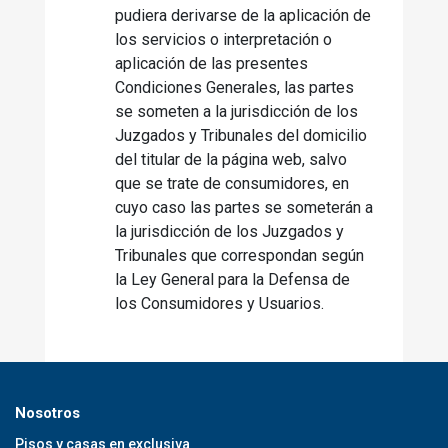
pudiera derivarse de la aplicación de
los servicios o interpretación o
aplicación de las presentes
Condiciones Generales, las partes
se someten a la jurisdicción de los
Juzgados y Tribunales del domicilio
del titular de la página web, salvo
que se trate de consumidores, en
cuyo caso las partes se someterán a
la jurisdicción de los Juzgados y
Tribunales que correspondan según
la Ley General para la Defensa de
los Consumidores y Usuarios.
Nosotros
Pisos y casas en exclusiva