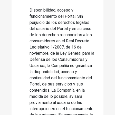
Disponibilidad, acceso y
funcionamiento del Portal. Sin
perjuicio de los derechos legales
del usuario del Portal y en su caso
de los derechos reconocidos a los
consumidores en el Real Decreto
Legislativo 1/2007, de 16 de
noviembre, de la Ley General para la
Defensa de los Consumidores y
Usuarios, la Compañía no garantiza
la disponibilidad, acceso y
continuidad del funcionamiento del
Portal, de sus servicios y sus
contenidos. La Compañía, en la
medida de lo posible, avisará
previamente al usuario de las
interrupciones en el funcionamiento
de los mismos. En consecuencia, la