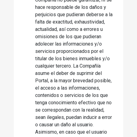
hace responsable de los daños y
perjuicios que pudieran deberse a la
falta de exactitud, exhaustividad,
actualidad, así como a errores u
omisiones de los que pudieran
adolecer las informaciones y/o
servicios proporcionados por el
titular de los bienes inmuebles y/o
cualquier tercero. La Compañía
asume el deber de suprimir del
Portal, a la mayor brevedad posible,
el acceso a las informaciones,
contenidos o servicios de los que
tenga conocimiento efectivo que no
se correspondan con la realidad,
sean ilegales, puedan inducir a error
o causar un daño al usuario.
Asimismo, en caso que el usuario