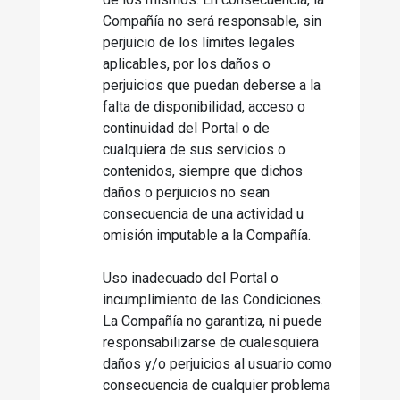
Compañía no será responsable, sin
perjuicio de los límites legales
aplicables, por los daños o
perjuicios que puedan deberse a la
falta de disponibilidad, acceso o
continuidad del Portal o de
cualquiera de sus servicios o
contenidos, siempre que dichos
daños o perjuicios no sean
consecuencia de una actividad u
omisión imputable a la Compañía.
Uso inadecuado del Portal o
incumplimiento de las Condiciones.
La Compañía no garantiza, ni puede
responsabilizarse de cualesquiera
daños y/o perjuicios al usuario como
consecuencia de cualquier problema