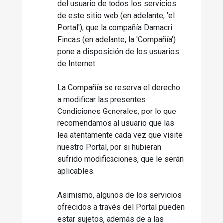
del usuario de todos los servicios
de este sitio web (en adelante, 'el
Portal'), que la compañía Damacri
Fincas (en adelante, la 'Compañía')
pone a disposición de los usuarios
de Internet.
La Compañía se reserva el derecho
a modificar las presentes
Condiciones Generales, por lo que
recomendamos al usuario que las
lea atentamente cada vez que visite
nuestro Portal, por si hubieran
sufrido modificaciones, que le serán
aplicables.
Asimismo, algunos de los servicios
ofrecidos a través del Portal pueden
estar sujetos, además de a las