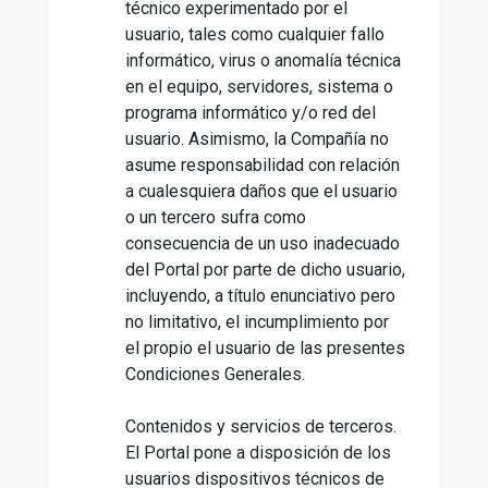
técnico experimentado por el
usuario, tales como cualquier fallo
informático, virus o anomalía técnica
en el equipo, servidores, sistema o
programa informático y/o red del
usuario. Asimismo, la Compañía no
asume responsabilidad con relación
a cualesquiera daños que el usuario
o un tercero sufra como
consecuencia de un uso inadecuado
del Portal por parte de dicho usuario,
incluyendo, a título enunciativo pero
no limitativo, el incumplimiento por
el propio el usuario de las presentes
Condiciones Generales.
Contenidos y servicios de terceros.
El Portal pone a disposición de los
usuarios dispositivos técnicos de