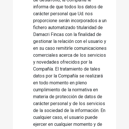
informa de que todos los datos de
carácter personal que Ud. nos
proporcione serán incorporados a un
fichero automatizado titularidad de
Damacri Fincas con la finalidad de
gestionar la relación con el usuario y
en su caso remitirle comunicaciones
comerciales acerca de los servicios
y novedades ofrecidos por la
Compañía. El tratamiento de tales
datos por la Compañía se realizará
en todo momento en pleno
cumplimiento de la normativa en
materia de protección de datos de
carácter personal y de los servicios
de la sociedad de la información. En
cualquier caso, el usuario puede
ejercer en cualquier momento y de