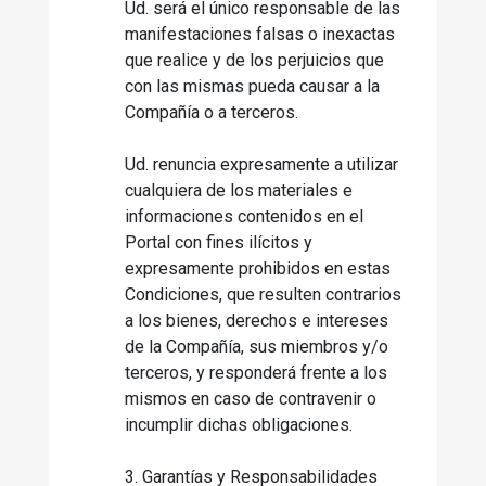
Ud. será el único responsable de las
manifestaciones falsas o inexactas
que realice y de los perjuicios que
con las mismas pueda causar a la
Compañía o a terceros.
Ud. renuncia expresamente a utilizar
cualquiera de los materiales e
informaciones contenidos en el
Portal con fines ilícitos y
expresamente prohibidos en estas
Condiciones, que resulten contrarios
a los bienes, derechos e intereses
de la Compañía, sus miembros y/o
terceros, y responderá frente a los
mismos en caso de contravenir o
incumplir dichas obligaciones.
3. Garantías y Responsabilidades