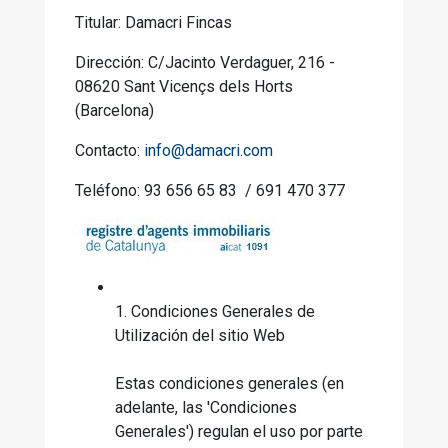
Titular: Damacri Fincas
Dirección:
C/Jacinto Verdaguer, 216 -
08620 Sant Vicençs dels Horts
(Barcelona)
Contacto:
info@damacri.com
Teléfono: 93 656 65 83 / 691 470 377
1. Condiciones Generales de
Utilización del sitio Web
Estas condiciones generales (en
adelante, las 'Condiciones
Generales') regulan el uso por parte