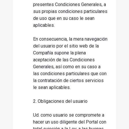
presentes Condiciones Generales, a
sus propias condiciones particulares
de uso que en su caso le sean
aplicables.
En consecuencia, la mera navegación
del usuario por el sitio web de la
Compañía supone la plena
aceptación de las Condiciones
Generales, así como en su caso a
las condiciones particulares que con
la contratación de ciertos servicios
le sean aplicables.
2. Obligaciones del usuario
Ud. como usuario se compromete a
hacer un uso diligente del Portal con
total sujeción a la Ley, a las buenas