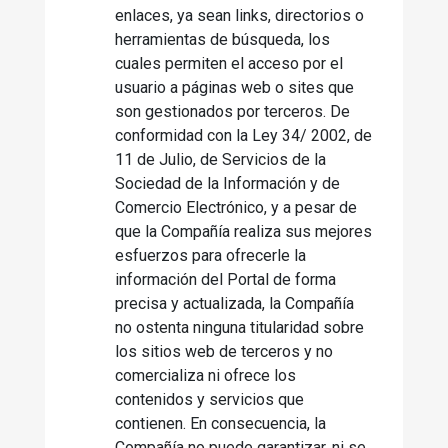
enlaces, ya sean links, directorios o
herramientas de búsqueda, los
cuales permiten el acceso por el
usuario a páginas web o sites que
son gestionados por terceros. De
conformidad con la Ley 34/ 2002, de
11 de Julio, de Servicios de la
Sociedad de la Información y de
Comercio Electrónico, y a pesar de
que la Compañía realiza sus mejores
esfuerzos para ofrecerle la
información del Portal de forma
precisa y actualizada, la Compañía
no ostenta ninguna titularidad sobre
los sitios web de terceros y no
comercializa ni ofrece los
contenidos y servicios que
contienen. En consecuencia, la
Compañía no puede garantizar, ni se