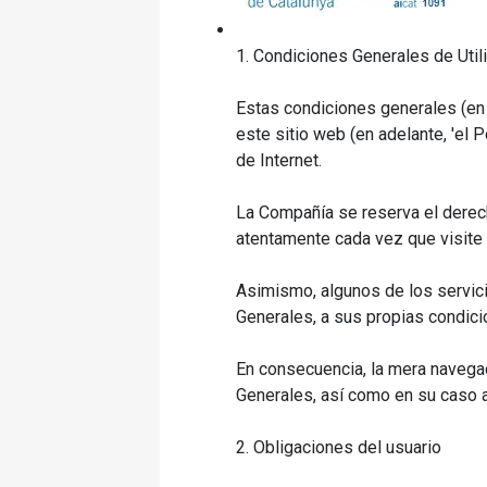
1. Condiciones Generales de Util
Estas condiciones generales (en 
este sitio web (en adelante, 'el 
de Internet.
La Compañía se reserva el derec
atentamente cada vez que visite n
Asimismo, algunos de los servici
Generales, a sus propias condici
En consecuencia, la mera navegac
Generales, así como en su caso a 
2. Obligaciones del usuario