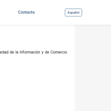
Contacto
Español
iedad de la Información y de Comercio