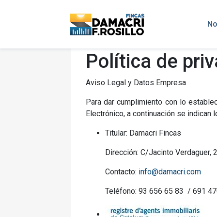
No
Política de pri
Aviso Legal y Datos Empresa
Para dar cumplimiento con lo estable
Electrónico, a continuación se indican 
Titular: Damacri Fincas
Dirección:
C/Jacinto Verdaguer, 
Contacto:
info@damacri.com
Teléfono: 93 656 65 83 / 691 4