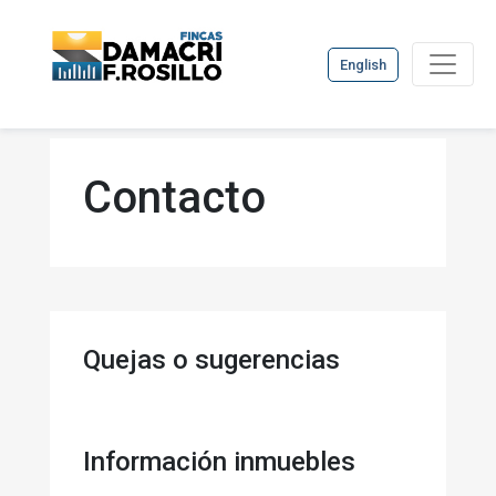
English
Contacto
Quejas o sugerencias
Información inmuebles