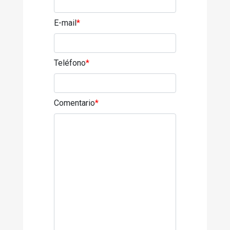
E-mail
*
Teléfono
*
Comentario
*